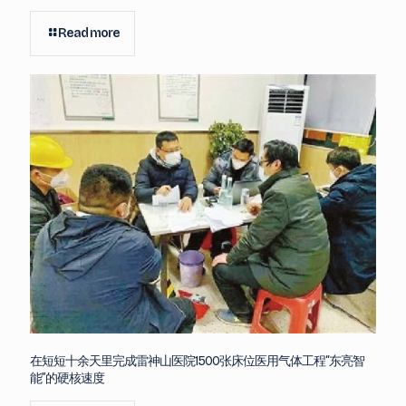
Read more
在短短十余天里完成雷神山医院1500张床位医用气体工程“东亮智
能”的硬核速度