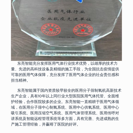
东亮智能充分发挥医用气体行业技术优势，以雄厚的技术力
量、先进的高科技设备及精细的施工手段，为全国抗击疫情提供
可靠的医用气体保障，充分发挥了医用气体企业的社会责任感和
担当精神。
东亮智能属于国内资质较早较全的医用分子筛制氧机高新技术
生产企业，具有10年以上同行业大型医院医用气体托管、全面维
护经验，合作医院较多的企业。东亮智能一直精耕于医用气体领
域，在医用分子筛中心制氧系统、医用中心供氧系统、医用中心
吸引系统、医用压缩空气系统、医用气体管理系统、医用传呼对
讲系统及智能远程管理系统等多方面，具有完善、先进成熟的生
产施工管理经验，并赢嘚了医院的好评。