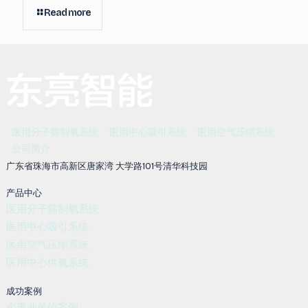
Read more
医用分子筛制氧系统
医用中心吸引系统
医用空气压缩系统
公司简介
广东省珠海市高新区唐家湾 大学路101号清华科技园
产品中心
医用分子筛制氧系统
医用中心吸引系统
医用空气压缩系统
医用中心供氧系统
成功案例
企事业单位案例