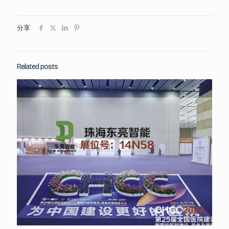
分享
Related posts