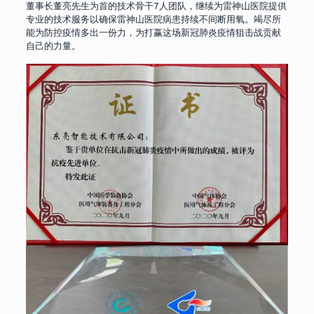
董事长董亮先生为首的技术骨干7人团队，继续为雷神山医院提供
专业的技术服务以确保雷神山医院病患持续不间断用氧。竭尽所
能为防控疫情多出一份力，为打赢这场新冠肺炎疫情狙击战贡献
自己的力量。