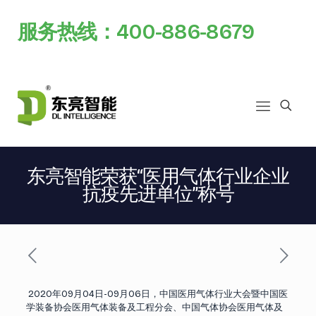
服务热线：400-886-8679
东亮智能荣获“医用气体行业企业
抗疫先进单位”称号
2020年09月04日-09月06日，中国医用气体行业大会暨中国医
学装备协会医用气体装备及工程分会、中国气体协会医用气体及