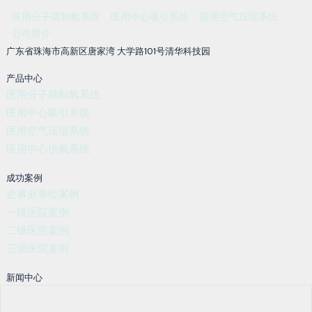
医用分子筛制氧系统
医用中心吸引系统
医用空气压缩系统
公司简介
广东省珠海市高新区唐家湾 大学路101号清华科技园
产品中心
医用分子筛制氧系统
医用中心吸引系统
医用空气压缩系统
医用中心供氧系统
成功案例
企事业单位案例
一级医院案例
二级医院案例
三级医院案例
新闻中心