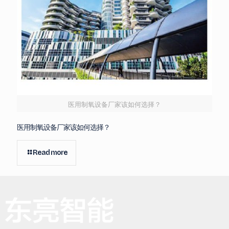
医用制氧设备厂家该如何选择？
医用制氧设备厂家该如何选择？
Read more