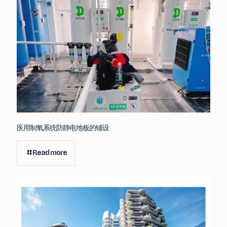
医用制氧系统防静电地板的铺设
Read more