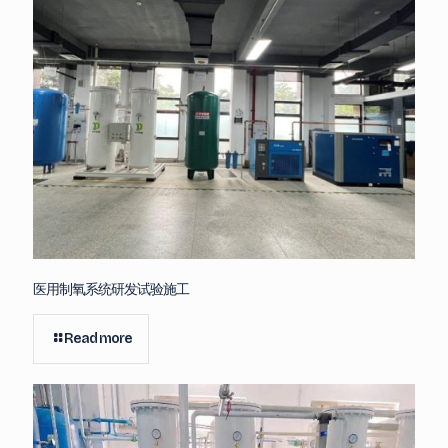
医用制氧系统研发试验施工
Read more