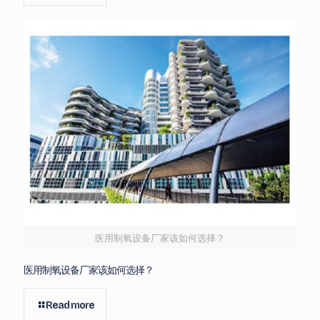
医用制氧设备厂家该如何选择？
医用制氧设备厂家该如何选择？
Read more