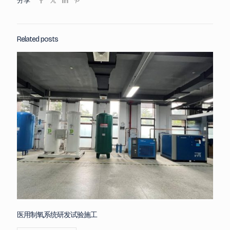
分享
Related posts
医用制氧系统研发试验施工