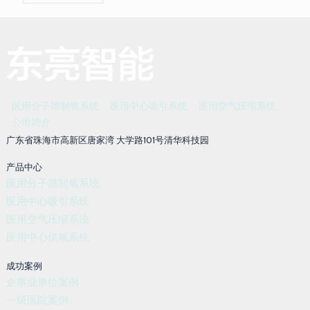
医用分子筛制氧系统
医用中心吸引系统
医用空气压缩系统
公司简介
广东省珠海市高新区唐家湾 大学路101号清华科技园
产品中心
医用分子筛制氧系统
医用中心吸引系统
医用空气压缩系统
医用中心供氧系统
成功案例
企事业单位案例
一级医院案例