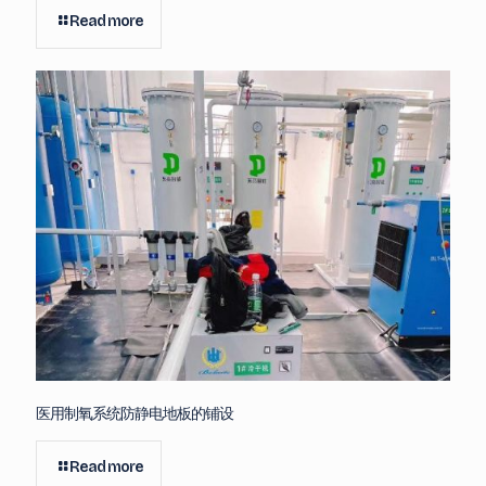
Read more
医用制氧系统防静电地板的铺设
Read more