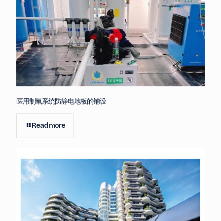
医用制氧系统防静电地板的铺设
Read more