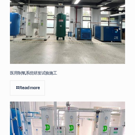
医用制氧系统研发试验施工
Read more