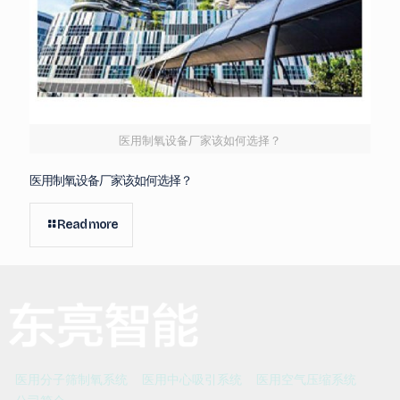
医用制氧设备厂家该如何选择？
医用制氧设备厂家该如何选择？
Read more
医用分子筛制氧系统
医用中心吸引系统
医用空气压缩系统