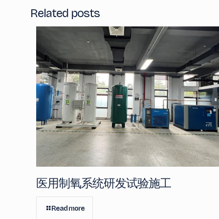
Related posts
医用制氧系统研发试验施工
Read more