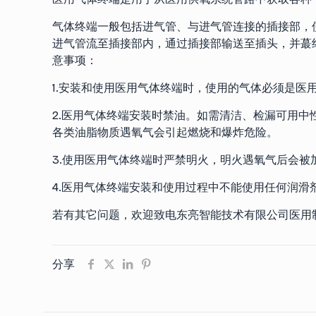
气体终端一般包括进气管、与进气管连接的插接部，
进气管流至插接部内，通过插接部输送至插头，并蕞
意事项：
1.安装和使用医用气体终端时，使用的气体必须是医
2.医用气体终端安装时禁油。如需清洁、检漏可用
各类油脂物质遇氧气会引起燃烧和爆炸危险。
3.使用医用气体终端时严禁明火，明火遇氧气后会被
4.医用气体终端安装和使用过程中不能使用任何润滑
若有其它问题，欢迎致电东亮智能技术有限公司医用制氧机
分享