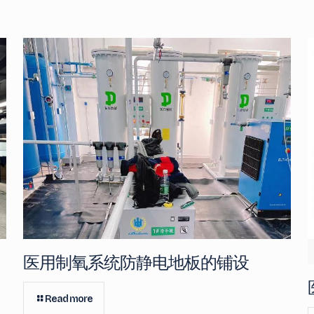
医用制氧系统防静电地板的铺设
Read more