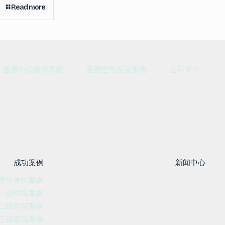
Read more
医用中心吸引系统
医用空气压缩系统
公司简介
成功案例
新闻中心
事业单位案例
一级医院案例
二级医院案例
三级医院案例