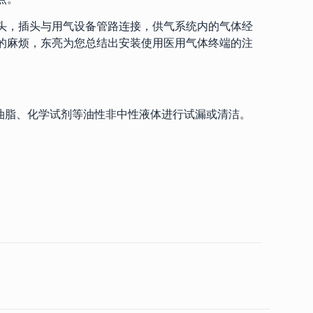
头，插头与用气设备管路连接，供气系统内的气体经
的麻烦，东亮为您总结出安装使用医用气体终端的注
油脂、化学试剂等油性非中性液体进行试漏或清洁。