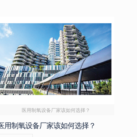
医用制氧设备厂家该如何选择？
医用制氧设备厂家该如何选择？