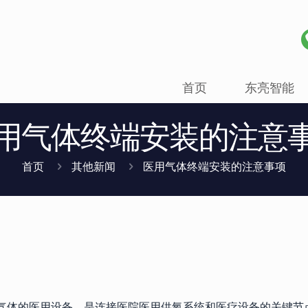
首页
东亮智能
用气体终端安装的注意
首页
其他新闻
医用气体终端安装的注意事项
气体的医用设备，是连接医院医用供氧系统和医疗设备的关键节