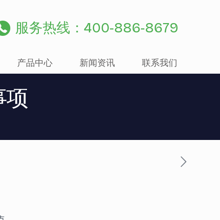
服务热线：400-886-8679
产品中心
新闻资讯
联系我们
事项
点。