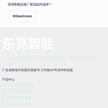
医用制氧设备厂家该如何选择？
Read more
医用分子筛制氧系统
医用中心吸引系统
医用空气压缩系统
公司简介
广东省珠海市高新区唐家湾 大学路101号清华科技园
产品中心
医用分子筛制氧系统
医用中心吸引系统
医用空气压缩系统
医用中心供氧系统