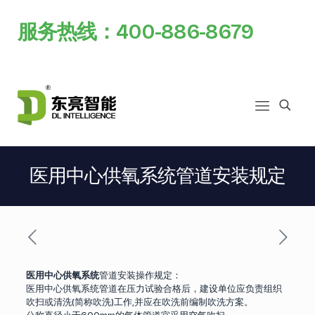
服务热线：400-886-8679
医用中心供氧系统管道安装规定
医用中心供氧系统
管道安装操作规定：
医用中心供氧系统管道在压力试验合格后，建设单位应负责组织
吹扫或清洗(简称吹洗)工作,并应在吹洗前编制吹洗方案。