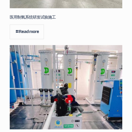
医用制氧系统研发试验施工
Read more