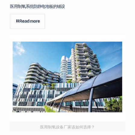
医用制氧系统防静电地板的铺设
Read more
医用制氧设备厂家该如何选择？