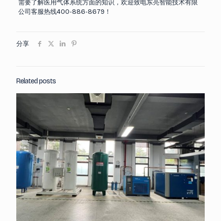
需要了解医用气体系统方面的知识，欢迎致电东亮智能技术有限
公司客服热线400-886-8679！
分享
Related posts