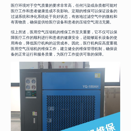
医疗环境对于空气质量的要求非常高，任何污染或杂质都可能对
医疗工作和患者健康造成不良影响。定期的维保可以保证设备的
过滤系统和净化系统处于良好状态，有效地过滤空气中的微粒和
有害物质，确保提供给医疗设备和患者的压缩空气清洁无菌。
综上所述，医用空气压缩机的维保工作至关重要，它不仅可以保
障医疗工作的顺利进行和患者的健康安全，还能够延长设备的使
用寿命，降低医疗机构的运营成本。因此，医疗机构应高度重视
医用空气压缩机的维保工作，建立健全的维保管理机制，确保设
备的正常运行和服务质量，为医疗工作提供可靠的保障。