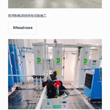
医用制氧系统研发试验施工
Read more