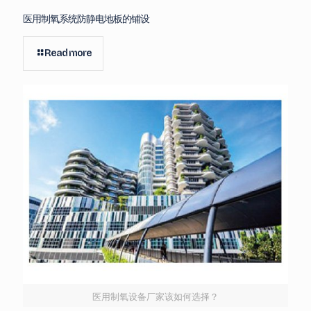
医用制氧系统防静电地板的铺设
Read more
医用制氧设备厂家该如何选择？