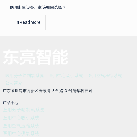
医用制氧设备厂家该如何选择？
Read more
医用分子筛制氧系统
医用中心吸引系统
医用空气压缩系统
公司简介
广东省珠海市高新区唐家湾 大学路101号清华科技园
产品中心
医用分子筛制氧系统
医用中心吸引系统
医用空气压缩系统
医用中心供氧系统