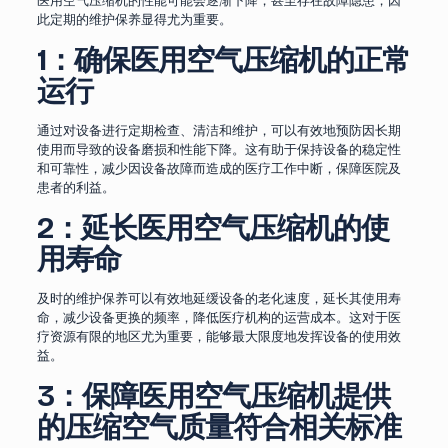
医用空气压缩机的性能可能会逐渐下降，甚至存在故障隐患，因
此定期的维护保养显得尤为重要。
1：
确保医用空气压缩机的正常
运行
通过对设备进行定期检查、清洁和维护，可以有效地预防因长期
使用而导致的设备磨损和性能下降。这有助于保持设备的稳定性
和可靠性，减少因设备故障而造成的医疗工作中断，保障医院及
患者的利益。
2：
延长医用空气压缩机的使
用寿命
及时的维护保养可以有效地延缓设备的老化速度，延长其使用寿
命，减少设备更换的频率，降低医疗机构的运营成本。这对于医
疗资源有限的地区尤为重要，能够最大限度地发挥设备的使用效
益。
3：
保障医用空气压缩机提供
的压缩空气质量符合相关标准