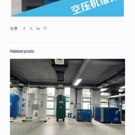
分享
Related posts