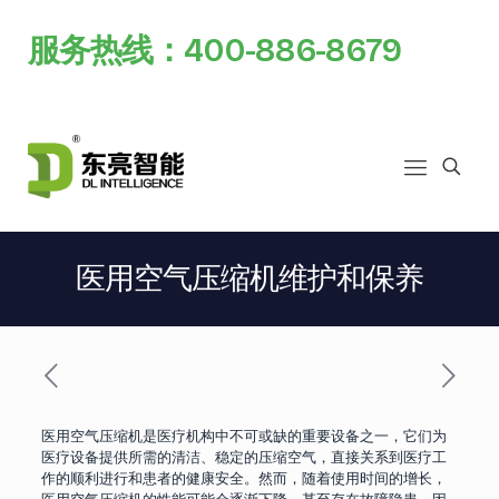
服务热线：400-886-8679
医用空气压缩机维护和保养
医用空气压缩机是医疗机构中不可或缺的重要设备之一，它们为
医疗设备提供所需的清洁、稳定的压缩空气，直接关系到医疗工
作的顺利进行和患者的健康安全。然而，随着使用时间的增长，