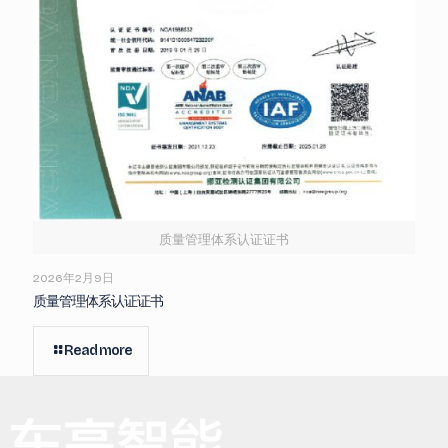
质量管理体系认证证书
2026年2月9日
质量管理体系认证证书
Read more