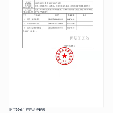
医疗器械生产产品登记表