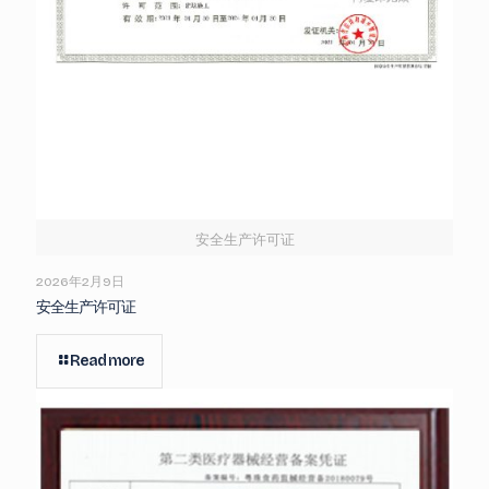
安全生产许可证
2026年2月9日
安全生产许可证
Read more