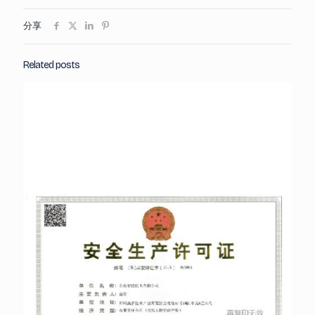
分享
Related posts