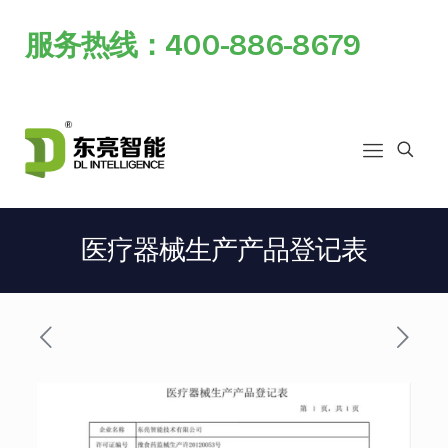
服务热线：400-886-8679
医疗器械生产产品登记表