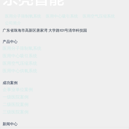
医用分子筛制氧系统
医用中心吸引系统
医用空气压缩系统
公司简介
广东省珠海市高新区唐家湾 大学路101号清华科技园
产品中心
医用分子筛制氧系统
医用中心吸引系统
医用空气压缩系统
医用中心供氧系统
成功案例
企事业单位案例
一级医院案例
二级医院案例
三级医院案例
新闻中心