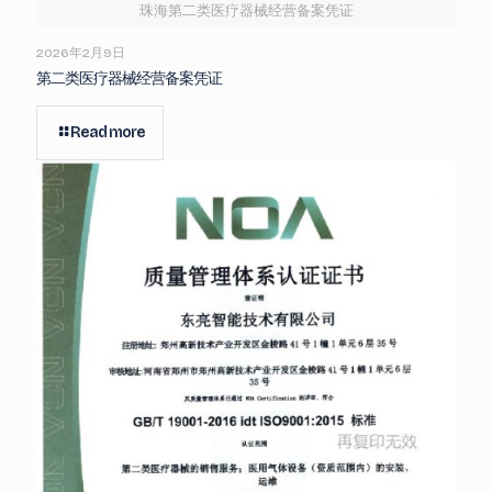
珠海第二类医疗器械经营备案凭证
2026年2月9日
第二类医疗器械经营备案凭证
Read more