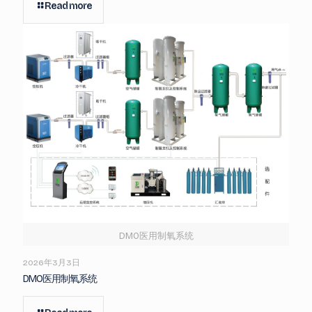
Read more
DMO医用制氧系统
2026年3月3日
DMO医用制氧系统