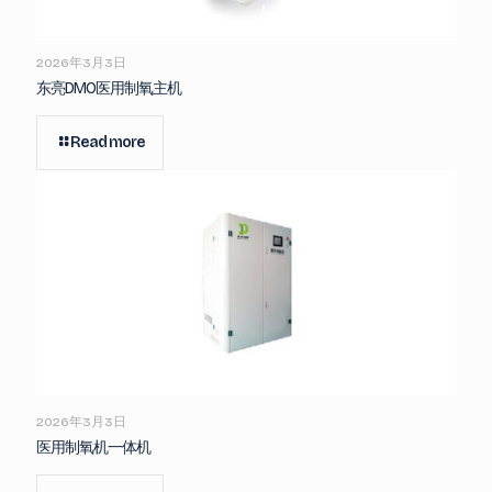
2026年3月3日
东亮DMO医用制氧主机
Read more
2026年3月3日
医用制氧机一体机