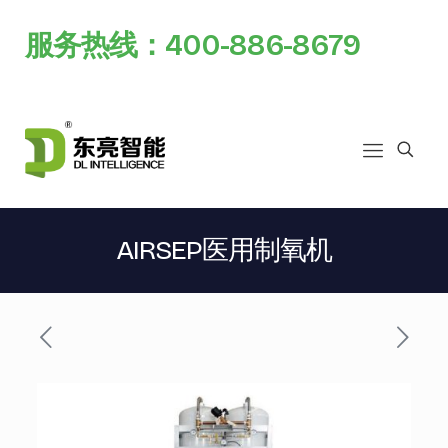
服务热线：400-886-8679
AIRSEP医用制氧机