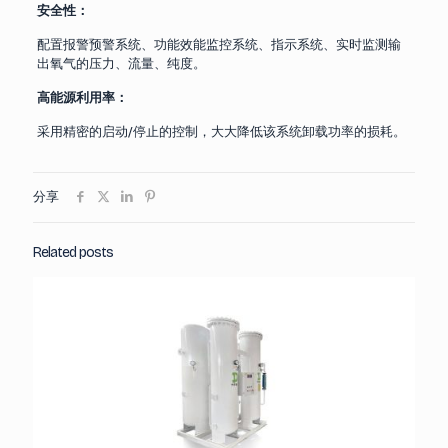
安全性：
配置报警预警系统、功能效能监控系统、指示系统、实时监测输
出氧气的压力、流量、纯度。
高能源利用率：
采用精密的启动/停止的控制，大大降低该系统卸载功率的损耗。
分享
Related posts