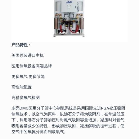
产品特性：
美国原装进口主机
医用制氧设备高端品牌
更多氧气 更多节能
高性能配置
高精度氧气检测
东亮DMO医用分子筛中心制氧系统是采用国际先进PSA变压吸附
制氧技术，以空气为原料，以沸石分子筛为吸附剂，在常温低压
下，利用沸石分子筛加压时对氮气吸附容量增加、减压时对氮气
吸附容量减少的特性，形成加压吸附、减压解吸的循环过程，使
空气中的氧氮分离而制取氧气。