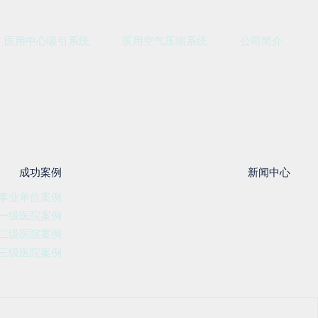
医用中心吸引系统
医用空气压缩系统
公司简介
成功案例
新闻中心
事业单位案例
一级医院案例
二级医院案例
三级医院案例