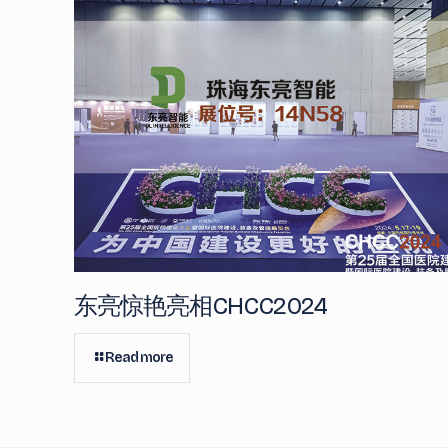
东亮惊艳亮相CHCC2024
Read more