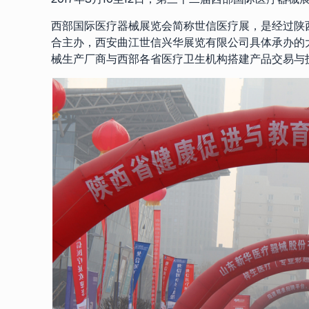
西部国际医疗器械展览会简称世信医疗展，是经过陕
合主办，西安曲江世信兴华展览有限公司具体承办的
械生产厂商与西部各省医疗卫生机构搭建产品交易与