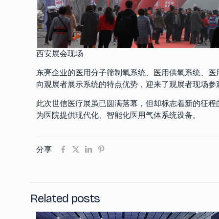
西安展会现场
东亮企业的医用分子筛制氧系统、医用供氧系统、医
向观展者展示系统的特点优势，迎来了观展者现场参
此次世信医疗展虽已圆满落幕，但却标志着新的征程的
为医院提供现代化、智能化医用气体系统设备。
分享
Related posts