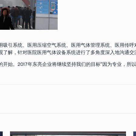
用吸引系统、医用压缩空气系统、医用气体管理系统、医用传呼
观了解，针对医院医用气体设备系统进行了多角度深入地沟通交
开始。2017年东亮企业将继续坚持我们的目标”因为专业，所