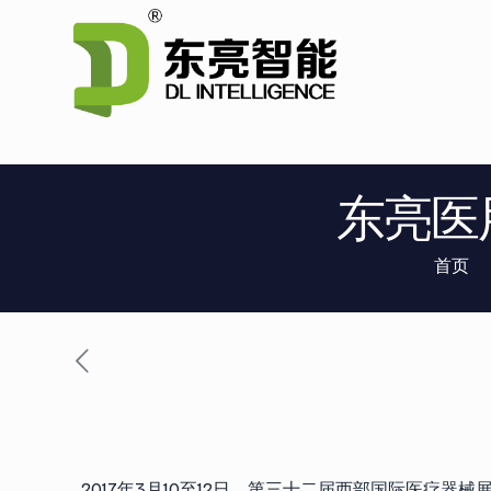
东亮医
首页
2017年3月10至12日，第三十二届西部国际医疗