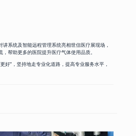
对讲系统及智能远程管理系统亮相世信医疗展现场，
流，帮助更多的医院提升医疗气体使用品质。
以更好”，坚持地走专业化道路，提高专业服务水平，