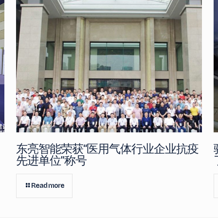
东亮智能荣获“医用气体行业企业抗疫
先进单位”称号
Read more