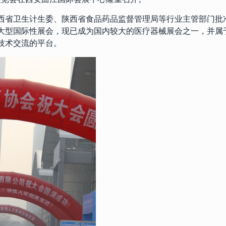
西省卫生计生委、陕西省食品药品监督管理局等行业主管部门批
大型国际性展会，现已成为国内较大的医疗器械展会之一，并属
技术交流的平台。