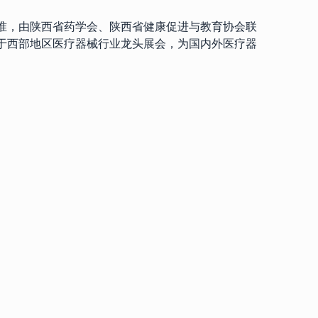
准，由陕西省药学会、陕西省健康促进与教育协会联
于西部地区医疗器械行业龙头展会，为国内外医疗器