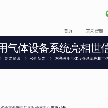
首页
东亮智能
用气体设备系统亮相世
新闻资讯
公司新闻
东亮医用气体设备系统亮相世
器械展览会在西安曲江国际会展中心隆重召开。