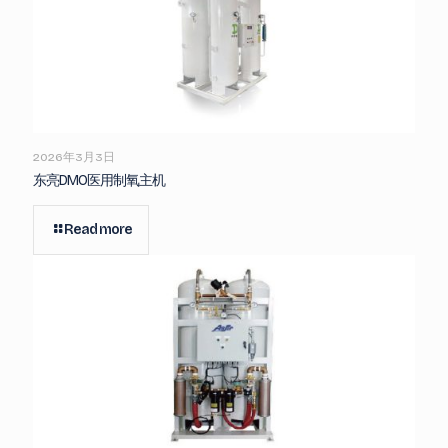
2026年3月3日
东亮DMO医用制氧主机
Read more