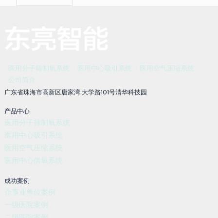
医用分子筛制氧系统
医用中心吸引系统
医用空气压缩系统
公司简介
广东省珠海市高新区唐家湾 大学路101号清华科技园
产品中心
医用分子筛制氧系统
医用中心吸引系统
医用空气压缩系统
医用中心供氧系统
成功案例
企事业单位案例
一级医院案例
二级医院案例